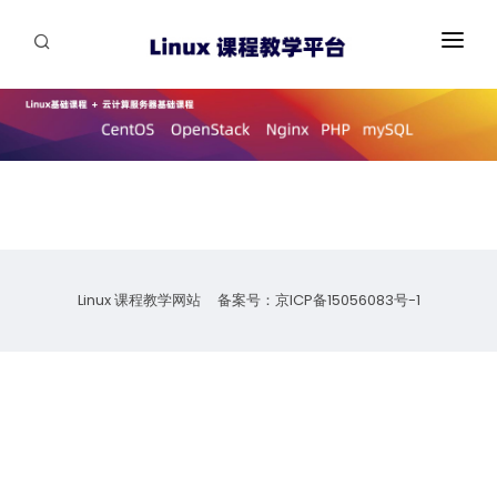
首页
教学课程
投稿
联系
Linux 课程教学网站 备案号：
京ICP备15056083号-1