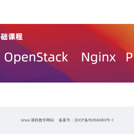
Linux 课程教学网站 备案号：
京ICP备15056083号-1