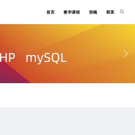
首页
教学课程
投稿
联系